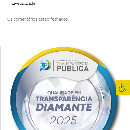
diversificada
Os comentários estão fechados.