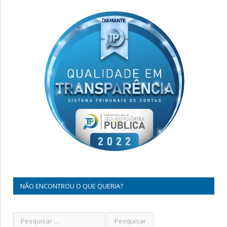
NÃO ENCONTROU O QUE QUERIA?