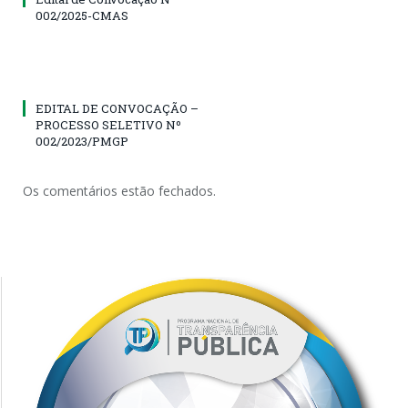
002/2025-CMAS
EDITAL DE CONVOCAÇÃO –
PROCESSO SELETIVO Nº
002/2023/PMGP
Os comentários estão fechados.