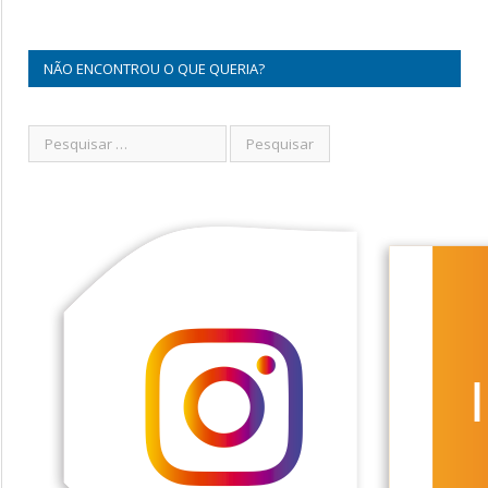
NÃO ENCONTROU O QUE QUERIA?