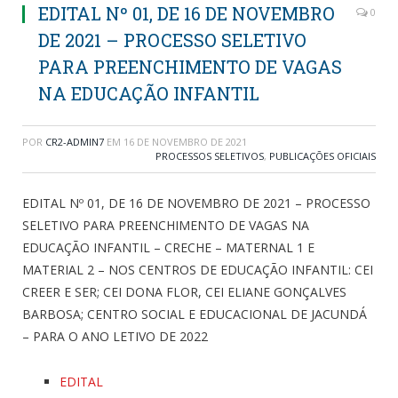
EDITAL Nº 01, DE 16 DE NOVEMBRO
0
DE 2021 – PROCESSO SELETIVO
PARA PREENCHIMENTO DE VAGAS
NA EDUCAÇÃO INFANTIL
POR
CR2-ADMIN7
EM
16 DE NOVEMBRO DE 2021
PROCESSOS SELETIVOS
,
PUBLICAÇÕES OFICIAIS
EDITAL Nº 01, DE 16 DE NOVEMBRO DE 2021 – PROCESSO
SELETIVO PARA PREENCHIMENTO DE VAGAS NA
EDUCAÇÃO INFANTIL – CRECHE – MATERNAL 1 E
MATERIAL 2 – NOS CENTROS DE EDUCAÇÃO INFANTIL: CEI
CREER E SER; CEI DONA FLOR, CEI ELIANE GONÇALVES
BARBOSA; CENTRO SOCIAL E EDUCACIONAL DE JACUNDÁ
– PARA O ANO LETIVO DE 2022
EDITAL