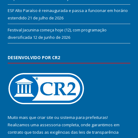
ESF Alto Paraíso é reinaugurada e passa a funcionar em horário
estendido
21 de julho de 2026
Festival Jacunina começa hoje (12), com programação
diversificada
12 de junho de 2026
DESENVOLVIDO POR CR2
Muito mais que
criar site
ou
sistema para prefeituras
!
Realizamos uma
assessoria
completa, onde garantimos em
contrato que todas as exigências das
leis de transparência