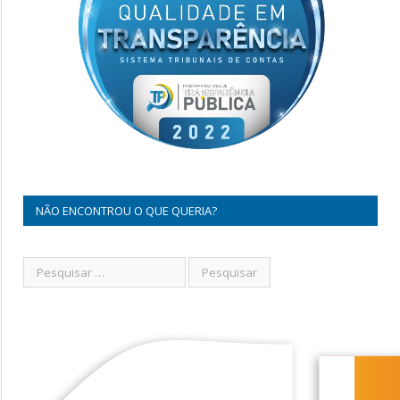
NÃO ENCONTROU O QUE QUERIA?