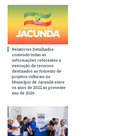
Relatórios Detalhados
contendo todas as
informações referentes a
execução de recursos
destinados ao fomento de
projetos culturais no
Município de Jacundá entre
os anos de 2022 ao presente
ano de 2026.