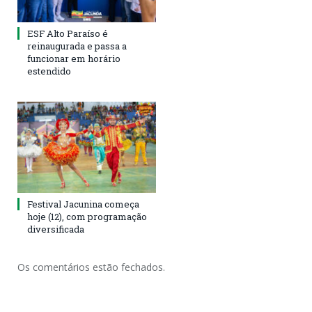
ESF Alto Paraíso é
reinaugurada e passa a
funcionar em horário
estendido
Festival Jacunina começa
hoje (12), com programação
diversificada
Os comentários estão fechados.