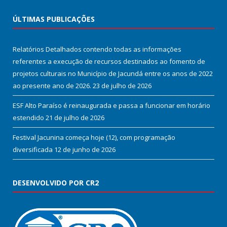
ÚLTIMAS PUBLICAÇÕES
Relatórios Detalhados contendo todas as informações
referentes a execução de recursos destinados ao fomento de
projetos culturais no Município de Jacundá entre os anos de 2022
ao presente ano de 2026.
23 de julho de 2026
ESF Alto Paraíso é reinaugurada e passa a funcionar em horário
estendido
21 de julho de 2026
Festival Jacunina começa hoje (12), com programação
diversificada
12 de junho de 2026
DESENVOLVIDO POR CR2