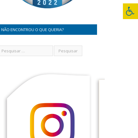
NÃO ENCONTROU O QUE QUERIA?