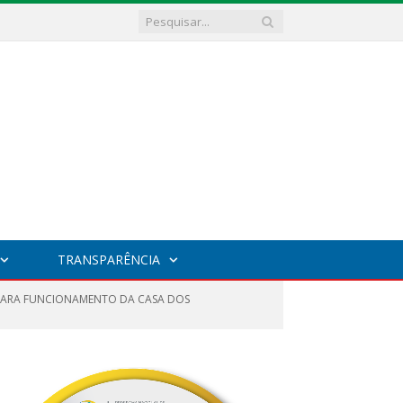
TRANSPARÊNCIA
A PARA FUNCIONAMENTO DA CASA DOS