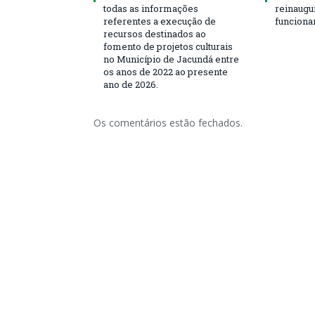
todas as informações
reinaugu
referentes a execução de
funciona
recursos destinados ao
fomento de projetos culturais
no Município de Jacundá entre
os anos de 2022 ao presente
ano de 2026.
Os comentários estão fechados.