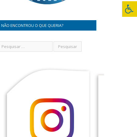
NÃO ENCONTROU O QUE QUERIA?