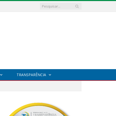
TRANSPARÊNCIA