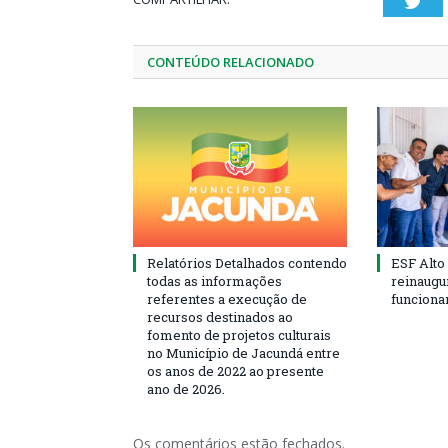
Twi
CONTEÚDO RELACIONADO
Relatórios Detalhados contendo
ESF Alto
todas as informações
reinaugu
referentes a execução de
funciona
recursos destinados ao
fomento de projetos culturais
no Município de Jacundá entre
os anos de 2022 ao presente
ano de 2026.
Os comentários estão fechados.