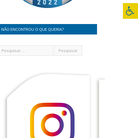
NÃO ENCONTROU O QUE QUERIA?