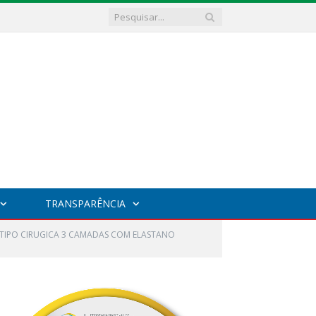
TRANSPARÊNCIA
O TIPO CIRUGICA 3 CAMADAS COM ELASTANO