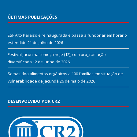
ÚLTIMAS PUBLICAÇÕES
ESF Alto Paraíso é reinaugurada e passa a funcionar em horário
estendido
21 de julho de 2026
Festival Jacunina começa hoje (12), com programação
diversificada
12 de junho de 2026
Semas doa alimentos orgânicos a 100 famílias em situação de
vulnerabilidade de Jacundá
26 de maio de 2026
DESENVOLVIDO POR CR2