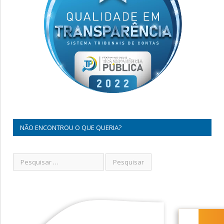
NÃO ENCONTROU O QUE QUERIA?