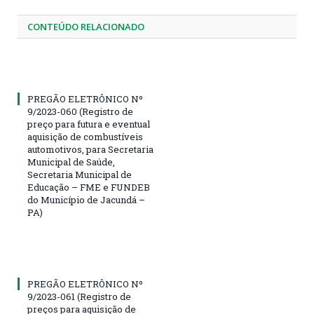
CONTEÚDO RELACIONADO
PREGÃO ELETRÔNICO Nº
9/2023-060 (Registro de
preço para futura e eventual
aquisição de combustíveis
automotivos, para Secretaria
Municipal de Saúde,
Secretaria Municipal de
Educação – FME e FUNDEB
do Município de Jacundá –
PA)
PREGÃO ELETRÔNICO Nº
9/2023-061 (Registro de
preços para aquisição de