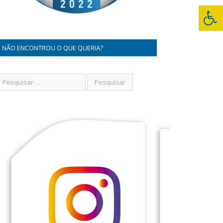
NÃO ENCONTROU O QUE QUERIA?