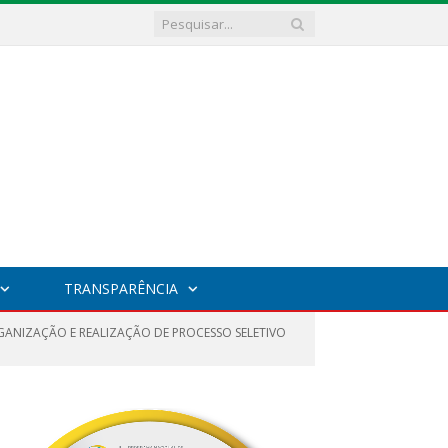
TRANSPARÊNCIA
RGANIZAÇÃO E REALIZAÇÃO DE PROCESSO SELETIVO