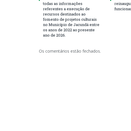
todas as informações
reinaugu
referentes a execução de
funciona
recursos destinados ao
fomento de projetos culturais
no Município de Jacundá entre
os anos de 2022 ao presente
ano de 2026.
Os comentários estão fechados.