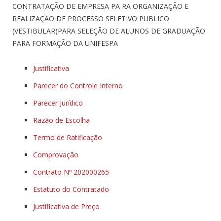
CONTRATAÇÃO DE EMPRESA PA RA ORGANIZAÇÃO E
REALIZAÇÃO DE PROCESSO SELETIVO PUBLICO
(VESTIBULAR)PARA SELEÇÃO DE ALUNOS DE GRADUAÇÃO
PARA FORMAÇÃO DA UNIFESPA
Justificativa
Parecer do Controle Interno
Parecer Jurídico
Razão de Escolha
Termo de Ratificação
Comprovação
Contrato Nº 202000265
Estatuto do Contratado
Justificativa de Preço