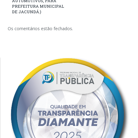
AUTOMOTIVOS, PARA
PREFEITURA MUNICIPAL
DE JACUNDÁ.)
Os comentários estão fechados.