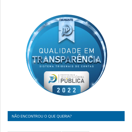
NÃO ENCONTROU O QUE QUERIA?