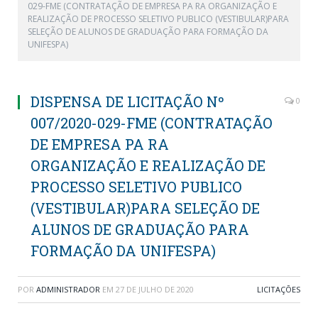
029-FME (CONTRATAÇÃO DE EMPRESA PA RA ORGANIZAÇÃO E
REALIZAÇÃO DE PROCESSO SELETIVO PUBLICO (VESTIBULAR)PARA
SELEÇÃO DE ALUNOS DE GRADUAÇÃO PARA FORMAÇÃO DA
UNIFESPA)
DISPENSA DE LICITAÇÃO Nº
0
007/2020-029-FME (CONTRATAÇÃO
DE EMPRESA PA RA
ORGANIZAÇÃO E REALIZAÇÃO DE
PROCESSO SELETIVO PUBLICO
(VESTIBULAR)PARA SELEÇÃO DE
ALUNOS DE GRADUAÇÃO PARA
FORMAÇÃO DA UNIFESPA)
POR
ADMINISTRADOR
EM
27 DE JULHO DE 2020
LICITAÇÕES