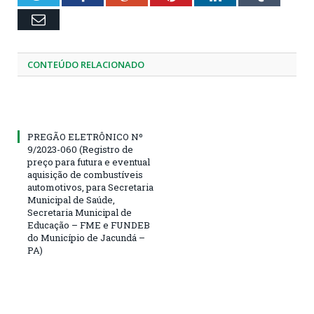
Email
CONTEÚDO RELACIONADO
PREGÃO ELETRÔNICO Nº
9/2023-060 (Registro de
preço para futura e eventual
aquisição de combustíveis
automotivos, para Secretaria
Municipal de Saúde,
Secretaria Municipal de
Educação – FME e FUNDEB
do Município de Jacundá –
PA)