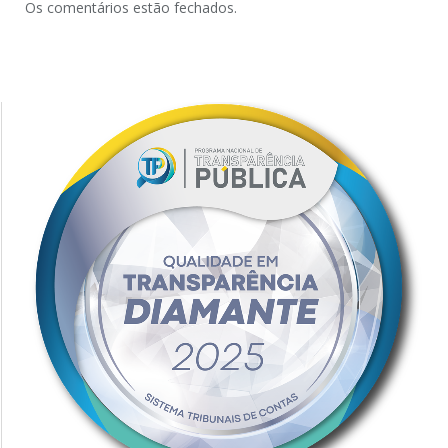
Os comentários estão fechados.