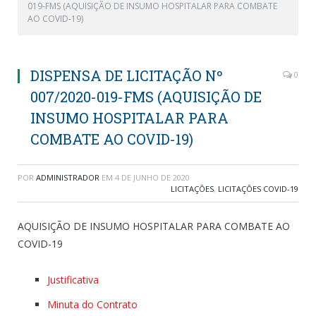
019-FMS (AQUISIÇÃO DE INSUMO HOSPITALAR PARA COMBATE
AO COVID-19)
DISPENSA DE LICITAÇÃO Nº
0
007/2020-019-FMS (AQUISIÇÃO DE
INSUMO HOSPITALAR PARA
COMBATE AO COVID-19)
POR
ADMINISTRADOR
EM
4 DE JUNHO DE 2020
LICITAÇÕES
,
LICITAÇÕES COVID-19
AQUISIÇÃO DE INSUMO HOSPITALAR PARA COMBATE AO
COVID-19
Justificativa
Minuta do Contrato