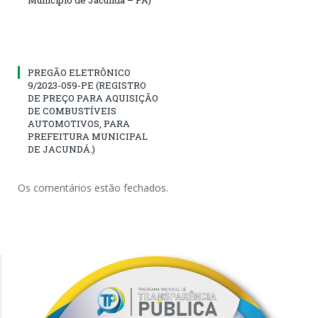
PREGÃO ELETRÔNICO
9/2023-059-PE (REGISTRO
DE PREÇO PARA AQUISIÇÃO
DE COMBUSTÍVEIS
AUTOMOTIVOS, PARA
PREFEITURA MUNICIPAL
DE JACUNDÁ.)
Os comentários estão fechados.