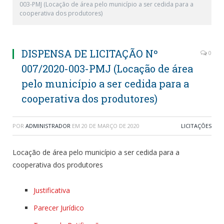
003-PMJ (Locação de área pelo município a ser cedida para a
cooperativa dos produtores)
DISPENSA DE LICITAÇÃO Nº
0
007/2020-003-PMJ (Locação de área
pelo município a ser cedida para a
cooperativa dos produtores)
POR
ADMINISTRADOR
EM
20 DE MARÇO DE 2020
LICITAÇÕES
Locação de área pelo município a ser cedida para a
cooperativa dos produtores
Justificativa
Parecer Jurídico