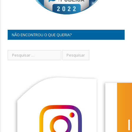
NÃO ENCONTROU O QUE QUERIA?