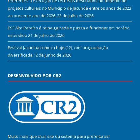
referentes a execução de recursos destinados ao fomento de
projetos culturais no Município de Jacundá entre os anos de 2022
ao presente ano de 2026.
23 de julho de 2026
ESF Alto Paraíso é reinaugurada e passa a funcionar em horário
estendido
21 de julho de 2026
Festival Jacunina começa hoje (12), com programação
diversificada
12 de junho de 2026
DESENVOLVIDO POR CR2
Muito mais que
criar site
ou
sistema para prefeituras
!