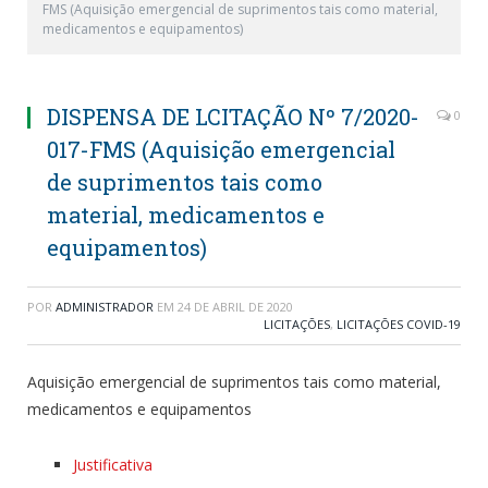
FMS (Aquisição emergencial de suprimentos tais como material,
medicamentos e equipamentos)
DISPENSA DE LCITAÇÃO Nº 7/2020-
0
017-FMS (Aquisição emergencial
de suprimentos tais como
material, medicamentos e
equipamentos)
POR
ADMINISTRADOR
EM
24 DE ABRIL DE 2020
LICITAÇÕES
,
LICITAÇÕES COVID-19
Aquisição emergencial de suprimentos tais como material,
medicamentos e equipamentos
Justificativa