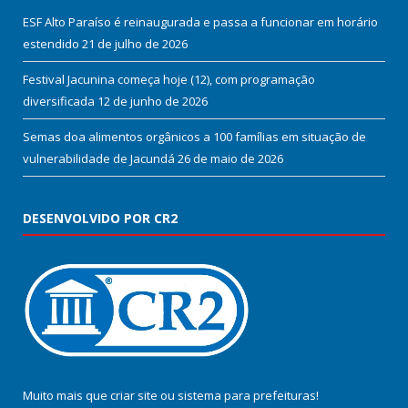
ESF Alto Paraíso é reinaugurada e passa a funcionar em horário
estendido
21 de julho de 2026
Festival Jacunina começa hoje (12), com programação
diversificada
12 de junho de 2026
Semas doa alimentos orgânicos a 100 famílias em situação de
vulnerabilidade de Jacundá
26 de maio de 2026
DESENVOLVIDO POR CR2
Muito mais que
criar site
ou
sistema para prefeituras
!