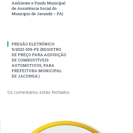
Ambiente e Fundo Municipal
de Assistência Social do
Município de Jacundá – PA)
PREGÃO ELETRÔNICO
9/2023-059-PE (REGISTRO
DE PREÇO PARA AQUISIÇÃO
DE COMBUSTÍVEIS
AUTOMOTIVOS, PARA
PREFEITURA MUNICIPAL
DE JACUNDÁ.)
Os comentários estão fechados.