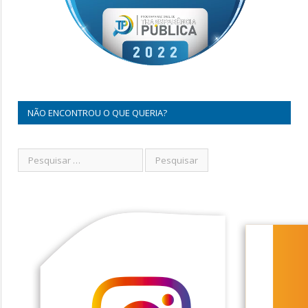
NÃO ENCONTROU O QUE QUERIA?