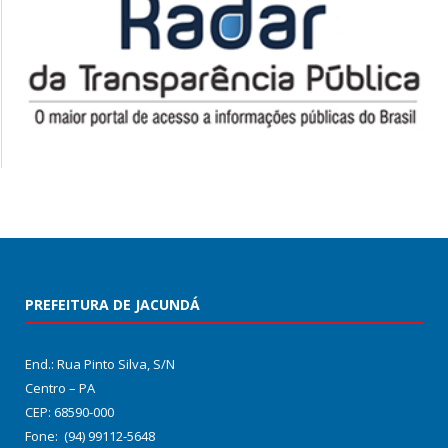
PREFEITURA DE JACUNDÁ
End.: Rua Pinto Silva, S/N
Centro – PA
CEP: 68590-000
Fone: (94) 99112-5648