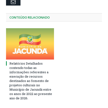
Email
CONTEÚDO RELACIONADO
Relatórios Detalhados
contendo todas as
informações referentes a
execução de recursos
destinados ao fomento de
projetos culturais no
Município de Jacundá entre
os anos de 2022 ao presente
ano de 2026.