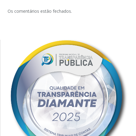
Os comentários estão fechados.