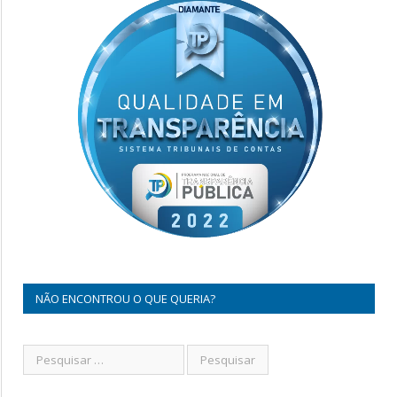
NÃO ENCONTROU O QUE QUERIA?