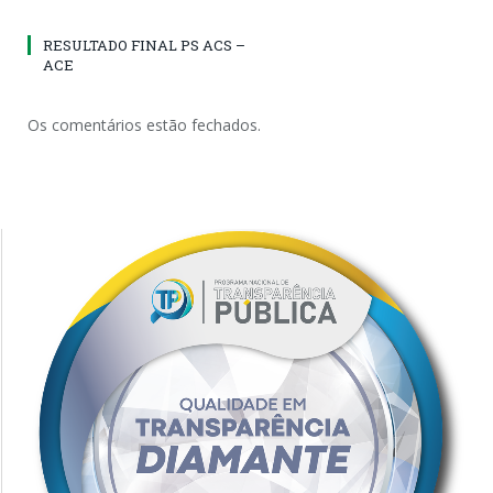
RESULTADO FINAL PS ACS –
ACE
Os comentários estão fechados.