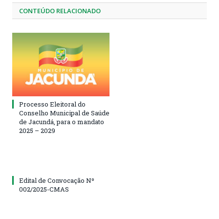
CONTEÚDO RELACIONADO
Processo Eleitoral do
Conselho Municipal de Saúde
de Jacundá, para o mandato
2025 – 2029
Edital de Convocação Nº
002/2025-CMAS