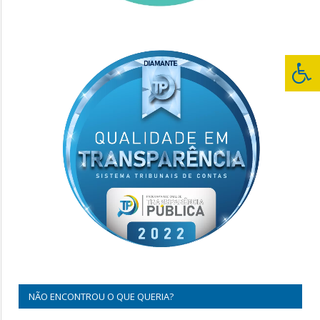
NÃO ENCONTROU O QUE QUERIA?