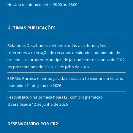
Horário de atendimento: 08:00 às 14:00
ÚLTIMAS PUBLICAÇÕES
Relatórios Detalhados contendo todas as informações
referentes a execução de recursos destinados ao fomento de
projetos culturais no Município de Jacundá entre os anos de 2022
ao presente ano de 2026.
23 de julho de 2026
ESF Alto Paraíso é reinaugurada e passa a funcionar em horário
estendido
21 de julho de 2026
Festival Jacunina começa hoje (12), com programação
diversificada
12 de junho de 2026
DESENVOLVIDO POR CR2