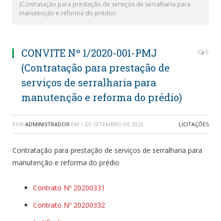
(Contratação para prestação de serviços de serralharia para
manutenção e reforma do prédio)
CONVITE Nº 1/2020-001-PMJ
0
(Contratação para prestação de
serviços de serralharia para
manutenção e reforma do prédio)
POR
ADMINISTRADOR
EM
1 DE SETEMBRO DE 2020
LICITAÇÕES
Contratação para prestação de serviços de serralharia para
manutenção e reforma do prédio
Contrato Nº 20200331
Contrato Nº 20200332