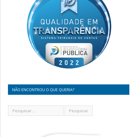
NÃO ENCONTROU O QUE QUERIA?