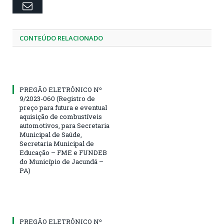
Email
CONTEÚDO RELACIONADO
PREGÃO ELETRÔNICO Nº
9/2023-060 (Registro de
preço para futura e eventual
aquisição de combustíveis
automotivos, para Secretaria
Municipal de Saúde,
Secretaria Municipal de
Educação – FME e FUNDEB
do Município de Jacundá –
PA)
PREGÃO ELETRÔNICO Nº