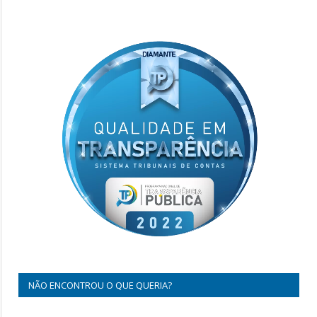
NÃO ENCONTROU O QUE QUERIA?