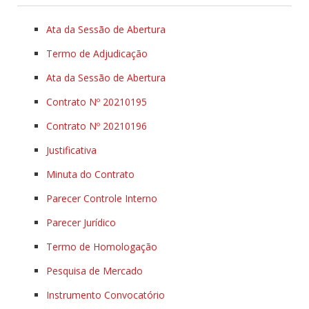
Ata da Sessão de Abertura
Termo de Adjudicação
Ata da Sessão de Abertura
Contrato Nº 20210195
Contrato Nº 20210196
Justificativa
Minuta do Contrato
Parecer Controle Interno
Parecer Jurídico
Termo de Homologação
Pesquisa de Mercado
Instrumento Convocatório