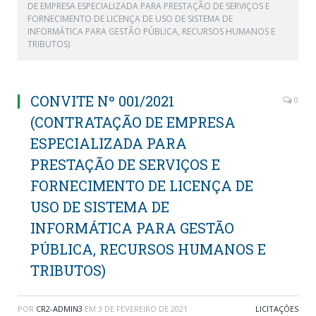
DE EMPRESA ESPECIALIZADA PARA PRESTAÇÃO DE SERVIÇOS E
FORNECIMENTO DE LICENÇA DE USO DE SISTEMA DE
INFORMÁTICA PARA GESTÃO PÚBLICA, RECURSOS HUMANOS E
TRIBUTOS)
CONVITE Nº 001/2021
0
(CONTRATAÇÃO DE EMPRESA
ESPECIALIZADA PARA
PRESTAÇÃO DE SERVIÇOS E
FORNECIMENTO DE LICENÇA DE
USO DE SISTEMA DE
INFORMÁTICA PARA GESTÃO
PÚBLICA, RECURSOS HUMANOS E
TRIBUTOS)
POR
CR2-ADMIN3
EM
3 DE FEVEREIRO DE 2021
LICITAÇÕES