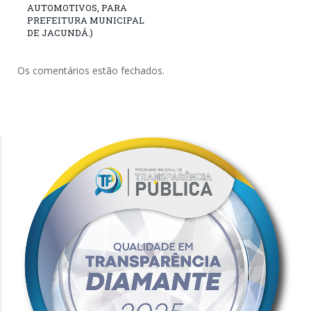
AUTOMOTIVOS, PARA
PREFEITURA MUNICIPAL
DE JACUNDÁ.)
Os comentários estão fechados.