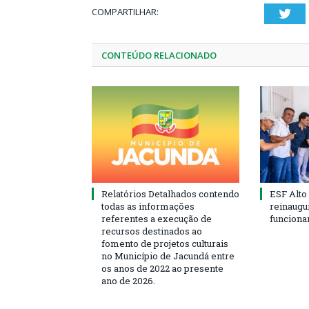
COMPARTILHAR:
Twi
CONTEÚDO RELACIONADO
Relatórios Detalhados contendo
ESF Alto
todas as informações
reinaugu
referentes a execução de
funciona
recursos destinados ao
fomento de projetos culturais
no Município de Jacundá entre
os anos de 2022 ao presente
ano de 2026.