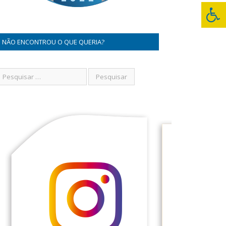
NÃO ENCONTROU O QUE QUERIA?