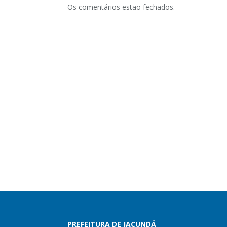
Os comentários estão fechados.
PREFEITURA DE JACUNDÁ