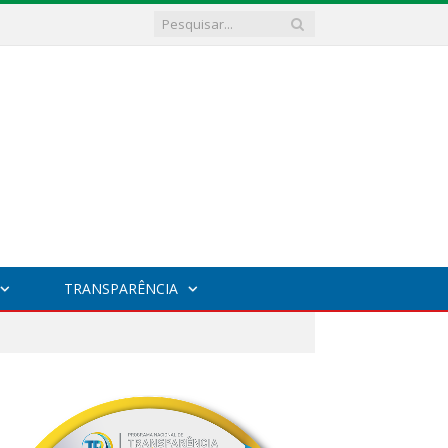
TRANSPARÊNCIA