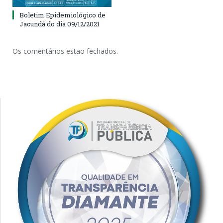
Boletim Epidemiológico de
Jacundá do dia 09/12/2021
Os comentários estão fechados.