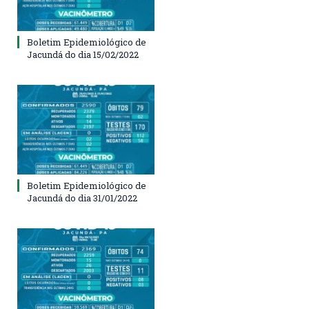
Boletim Epidemiológico de
Jacundá do dia 15/02/2022
Boletim Epidemiológico de
Jacundá do dia 31/01/2022