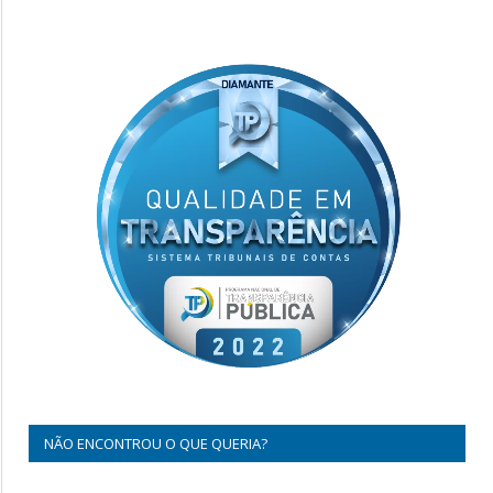
NÃO ENCONTROU O QUE QUERIA?