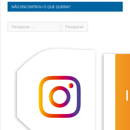
NÃO ENCONTROU O QUE QUERIA?