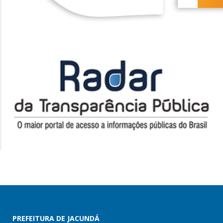
PREFEITURA DE JACUNDÁ