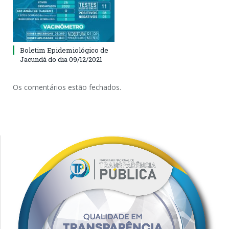
Boletim Epidemiológico de
Jacundá do dia 09/12/2021
Os comentários estão fechados.