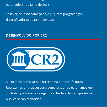
estendido
21 de julho de 2026
Festival Jacunina começa hoje (12), com programação
diversificada
12 de junho de 2026
DESENVOLVIDO POR CR2
Muito mais que
criar site
ou
sistema para prefeituras
!
Realizamos uma
assessoria
completa, onde garantimos em
contrato que todas as exigências das
leis de transparência
pública
serão atendidas.