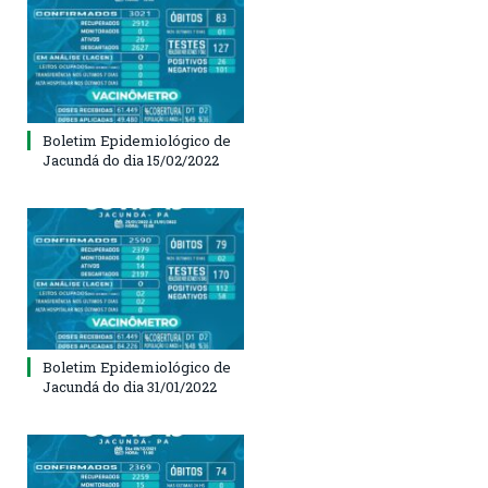
Boletim Epidemiológico de
Jacundá do dia 15/02/2022
Boletim Epidemiológico de
Jacundá do dia 31/01/2022