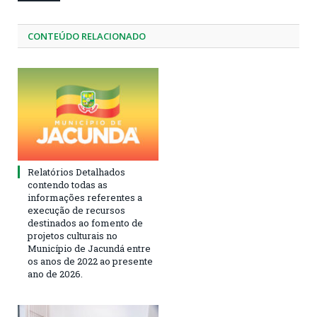
CONTEÚDO RELACIONADO
Relatórios Detalhados
contendo todas as
informações referentes a
execução de recursos
destinados ao fomento de
projetos culturais no
Município de Jacundá entre
os anos de 2022 ao presente
ano de 2026.