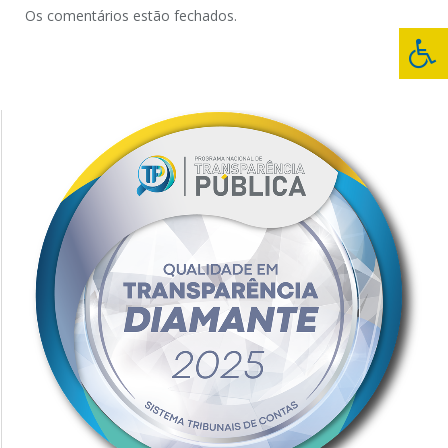
Os comentários estão fechados.