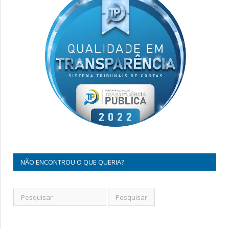
NÃO ENCONTROU O QUE QUERIA?