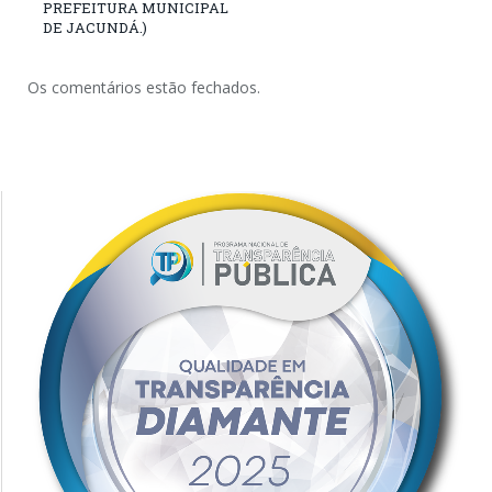
PREFEITURA MUNICIPAL
DE JACUNDÁ.)
Os comentários estão fechados.