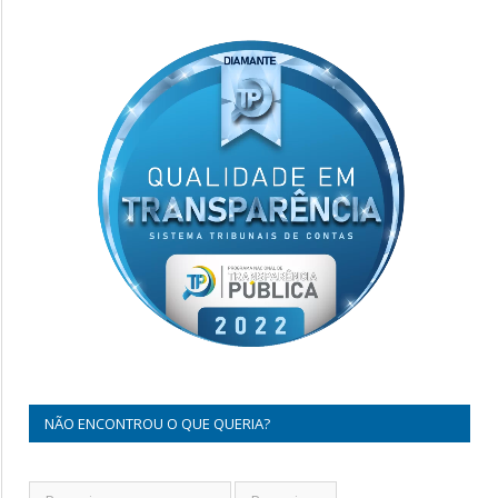
NÃO ENCONTROU O QUE QUERIA?