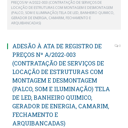
PREÇOS Nº A/2022-003 (CONTRATAÇÃO DE SERVIÇOS DE
LOCAÇÃO DE ESTRUTURAS COM MONTAGEM E DESMONTAGEM
(PALCO, SOM E ILUMINAÇÃO) TELA DE LED, BANHEIRO QUIMICO,
GERADOR DE ENERGIA, CAMARIM, FECHAMENTO E
ARQUIBANCADAS)
ADESÃO À ATA DE REGISTRO DE
0
PREÇOS Nº A/2022-003
(CONTRATAÇÃO DE SERVIÇOS DE
LOCAÇÃO DE ESTRUTURAS COM
MONTAGEM E DESMONTAGEM
(PALCO, SOM E ILUMINAÇÃO) TELA
DE LED, BANHEIRO QUIMICO,
GERADOR DE ENERGIA, CAMARIM,
FECHAMENTO E
ARQUIBANCADAS)