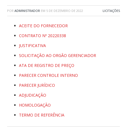
POR
ADMINISTRADOR
EM
5 DE DEZEMBRO DE 2022
LICITAÇÕES
ACEITE DO FORNECEDOR
CONTRATO Nº 20220338
JUSTIFICATIVA
SOLICITAÇÃO AO ORGÃO GERENCIADOR
ATA DE REGISTRO DE PREÇO
PARECER CONTROLE INTERNO
PARECER JURÍDICO
ADJUDICAÇÃO
HOMOLOGAÇÃO
TERMO DE REFERÊNCIA