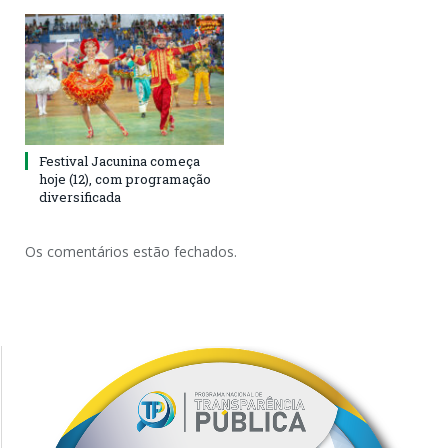
Festival Jacunina começa
hoje (12), com programação
diversificada
Os comentários estão fechados.