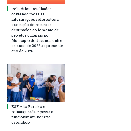
Relatórios Detalhados
contendo todas as
informações referentes a
execução de recursos
destinados ao fomento de
projetos culturais no
Município de Jacundá entre
os anos de 2022 ao presente
ano de 2026.
ESF Alto Paraíso é
reinaugurada e passa a
funcionar em horário
estendido