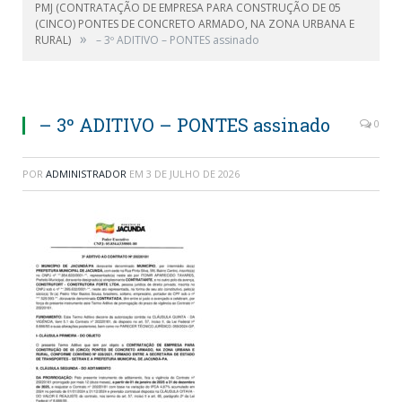
PMJ (CONTRATAÇÃO DE EMPRESA PARA CONSTRUÇÃO DE 05
(CINCO) PONTES DE CONCRETO ARMADO, NA ZONA URBANA E
»
RURAL)
– 3º ADITIVO – PONTES assinado
– 3º ADITIVO – PONTES assinado
0
POR
ADMINISTRADOR
EM
3 DE JULHO DE 2026