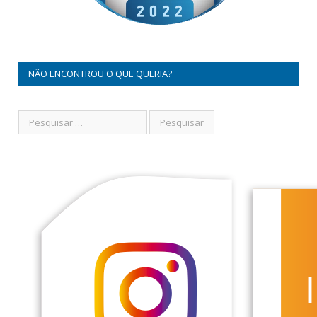
NÃO ENCONTROU O QUE QUERIA?