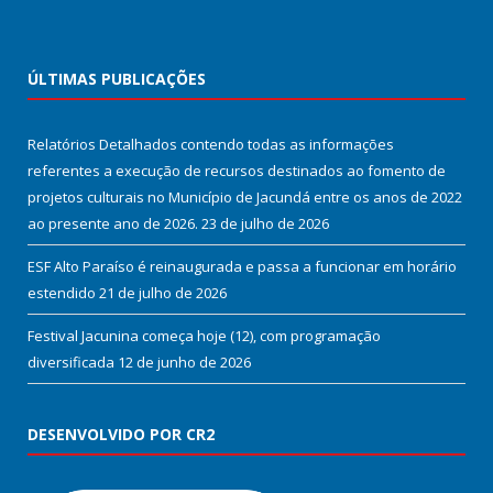
ÚLTIMAS PUBLICAÇÕES
Relatórios Detalhados contendo todas as informações
referentes a execução de recursos destinados ao fomento de
projetos culturais no Município de Jacundá entre os anos de 2022
ao presente ano de 2026.
23 de julho de 2026
ESF Alto Paraíso é reinaugurada e passa a funcionar em horário
estendido
21 de julho de 2026
Festival Jacunina começa hoje (12), com programação
diversificada
12 de junho de 2026
DESENVOLVIDO POR CR2