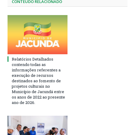
CONTEÚDO RELACIONADO
Relatórios Detalhados
contendo todas as
informações referentes a
execução de recursos
destinados ao fomento de
projetos culturais no
Município de Jacundá entre
os anos de 2022 ao presente
ano de 2026.