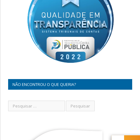
NÃO ENCONTROU O QUE QUERIA?