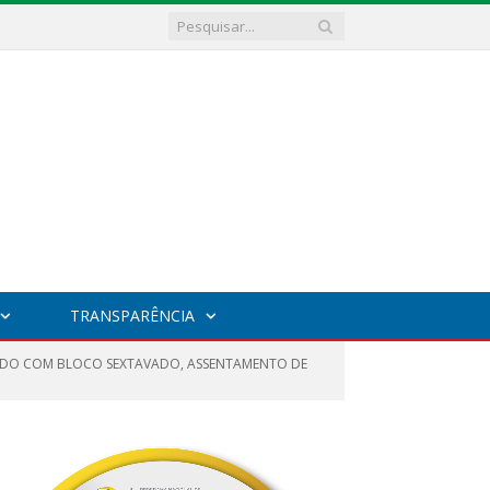
TRANSPARÊNCIA
VADO COM BLOCO SEXTAVADO, ASSENTAMENTO DE