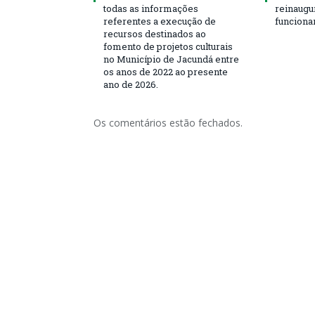
todas as informações
reinaugu
referentes a execução de
funciona
recursos destinados ao
fomento de projetos culturais
no Município de Jacundá entre
os anos de 2022 ao presente
ano de 2026.
Os comentários estão fechados.