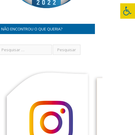
NÃO ENCONTROU O QUE QUERIA?