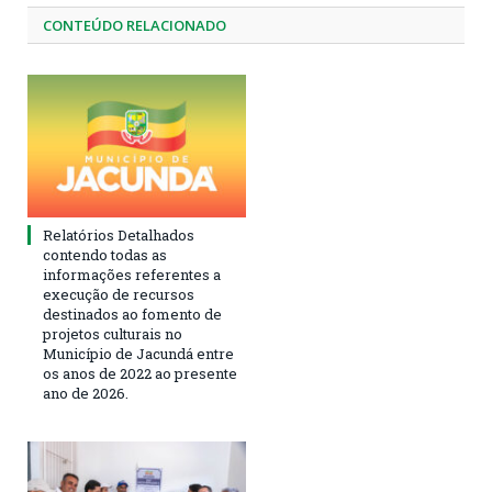
CONTEÚDO RELACIONADO
Relatórios Detalhados
contendo todas as
informações referentes a
execução de recursos
destinados ao fomento de
projetos culturais no
Município de Jacundá entre
os anos de 2022 ao presente
ano de 2026.