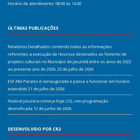
Horário de atendimento: 08:00 às 14:00
ÚLTIMAS PUBLICAÇÕES
Relatórios Detalhados contendo todas as informações
referentes a execução de recursos destinados ao fomento de
projetos culturais no Município de Jacundá entre os anos de 2022
ao presente ano de 2026.
23 de julho de 2026
ESF Alto Paraíso é reinaugurada e passa a funcionar em horário
estendido
21 de julho de 2026
Festival Jacunina começa hoje (12), com programação
diversificada
12 de junho de 2026
DESENVOLVIDO POR CR2