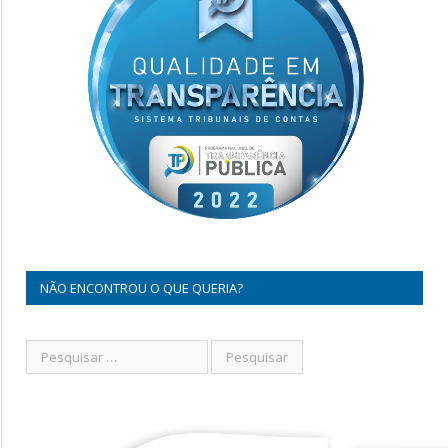
NÃO ENCONTROU O QUE QUERIA?