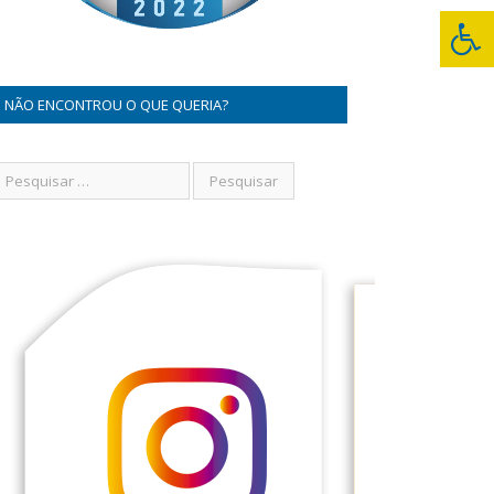
NÃO ENCONTROU O QUE QUERIA?