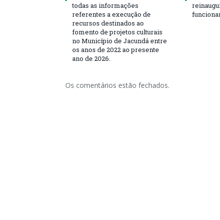
todas as informações
reinaugu
referentes a execução de
funciona
recursos destinados ao
fomento de projetos culturais
no Município de Jacundá entre
os anos de 2022 ao presente
ano de 2026.
Os comentários estão fechados.