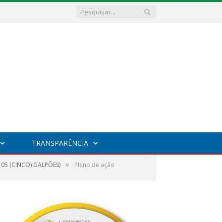
TRANSPARÊNCIA
»
05 (CINCO) GALPÕES)
Plano de ação