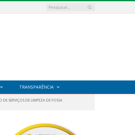
TRANSPARÊNCIA
 DE SERVIÇOS DE LIMPEZA DE FOSSA