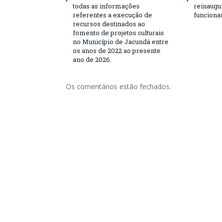
todas as informações
reinaugu
referentes a execução de
funciona
recursos destinados ao
fomento de projetos culturais
no Município de Jacundá entre
os anos de 2022 ao presente
ano de 2026.
Os comentários estão fechados.