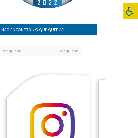
NÃO ENCONTROU O QUE QUERIA?