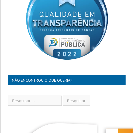
NÃO ENCONTROU O QUE QUERIA?