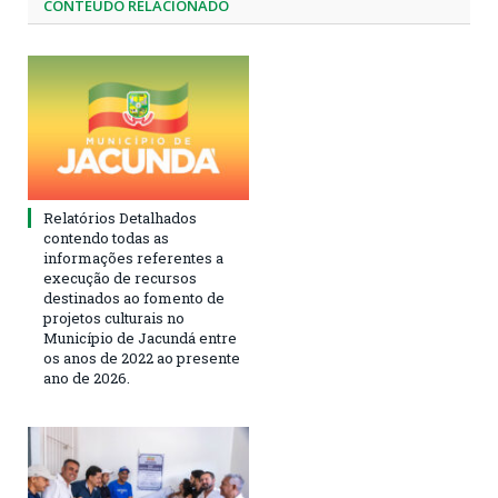
CONTEÚDO RELACIONADO
Relatórios Detalhados
contendo todas as
informações referentes a
execução de recursos
destinados ao fomento de
projetos culturais no
Município de Jacundá entre
os anos de 2022 ao presente
ano de 2026.