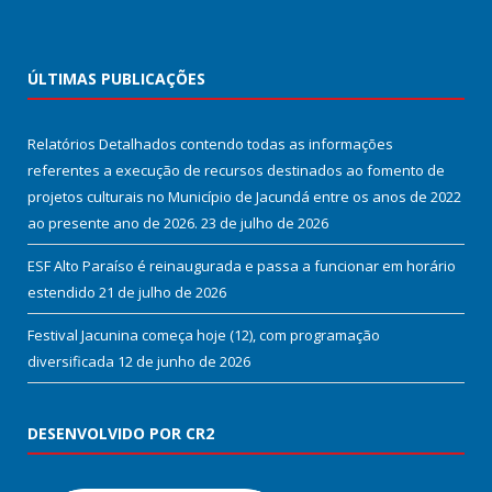
ÚLTIMAS PUBLICAÇÕES
Relatórios Detalhados contendo todas as informações
referentes a execução de recursos destinados ao fomento de
projetos culturais no Município de Jacundá entre os anos de 2022
ao presente ano de 2026.
23 de julho de 2026
ESF Alto Paraíso é reinaugurada e passa a funcionar em horário
estendido
21 de julho de 2026
Festival Jacunina começa hoje (12), com programação
diversificada
12 de junho de 2026
DESENVOLVIDO POR CR2