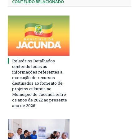
CONTEÚDO RELACIONADO
Relatórios Detalhados
contendo todas as
informações referentes a
execução de recursos
destinados ao fomento de
projetos culturais no
Município de Jacundá entre
os anos de 2022 ao presente
ano de 2026.