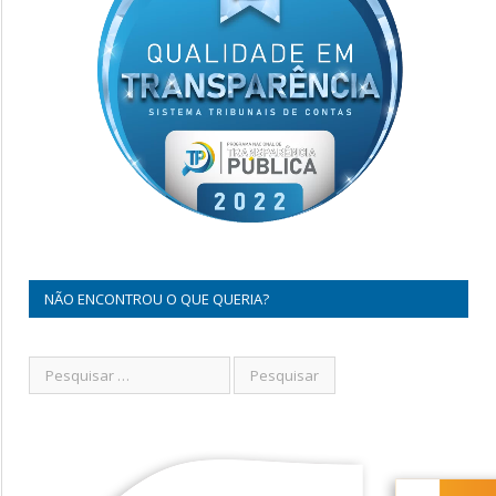
NÃO ENCONTROU O QUE QUERIA?