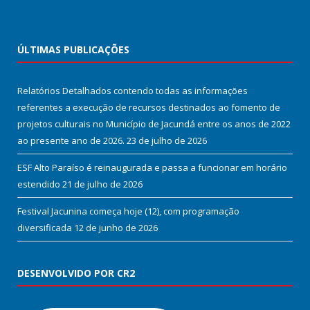
ÚLTIMAS PUBLICAÇÕES
Relatórios Detalhados contendo todas as informações
referentes a execução de recursos destinados ao fomento de
projetos culturais no Município de Jacundá entre os anos de 2022
ao presente ano de 2026.
23 de julho de 2026
ESF Alto Paraíso é reinaugurada e passa a funcionar em horário
estendido
21 de julho de 2026
Festival Jacunina começa hoje (12), com programação
diversificada
12 de junho de 2026
DESENVOLVIDO POR CR2