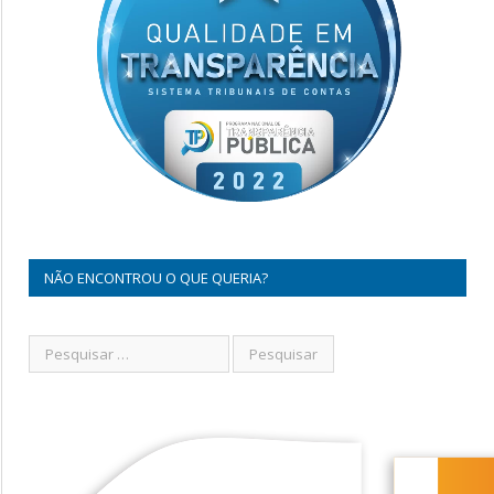
NÃO ENCONTROU O QUE QUERIA?