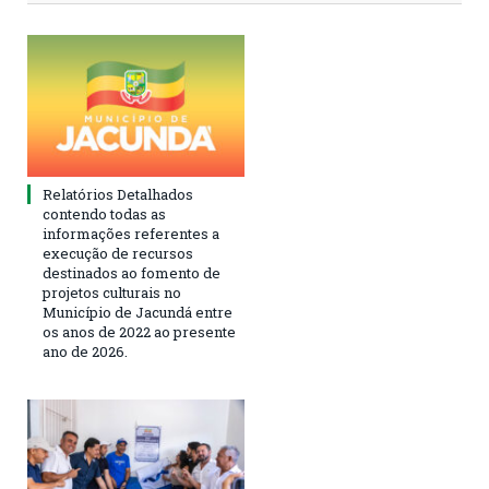
Relatórios Detalhados
contendo todas as
informações referentes a
execução de recursos
destinados ao fomento de
projetos culturais no
Município de Jacundá entre
os anos de 2022 ao presente
ano de 2026.