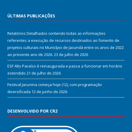
ÚLTIMAS PUBLICAÇÕES
Relatórios Detalhados contendo todas as informações
referentes a execução de recursos destinados ao fomento de
projetos culturais no Município de Jacundá entre os anos de 2022
ao presente ano de 2026.
23 de julho de 2026
ESF Alto Paraíso é reinaugurada e passa a funcionar em horário
estendido
21 de julho de 2026
Festival Jacunina começa hoje (12), com programação
diversificada
12 de junho de 2026
DESENVOLVIDO POR CR2