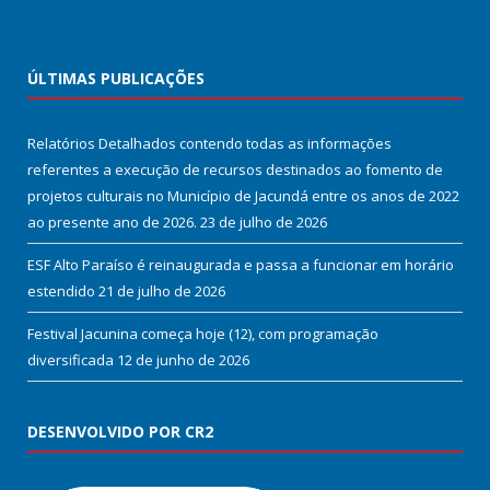
ÚLTIMAS PUBLICAÇÕES
Relatórios Detalhados contendo todas as informações
referentes a execução de recursos destinados ao fomento de
projetos culturais no Município de Jacundá entre os anos de 2022
ao presente ano de 2026.
23 de julho de 2026
ESF Alto Paraíso é reinaugurada e passa a funcionar em horário
estendido
21 de julho de 2026
Festival Jacunina começa hoje (12), com programação
diversificada
12 de junho de 2026
DESENVOLVIDO POR CR2