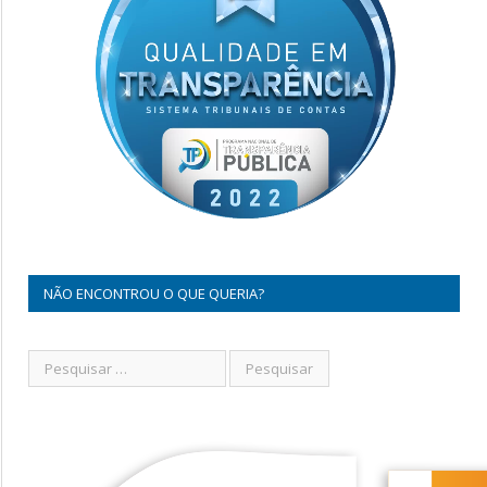
NÃO ENCONTROU O QUE QUERIA?