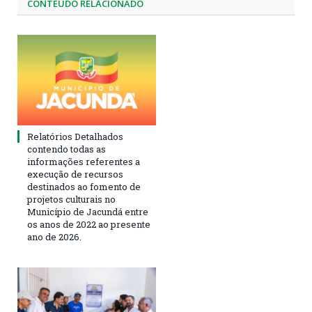
CONTEÚDO RELACIONADO
Relatórios Detalhados
contendo todas as
informações referentes a
execução de recursos
destinados ao fomento de
projetos culturais no
Município de Jacundá entre
os anos de 2022 ao presente
ano de 2026.