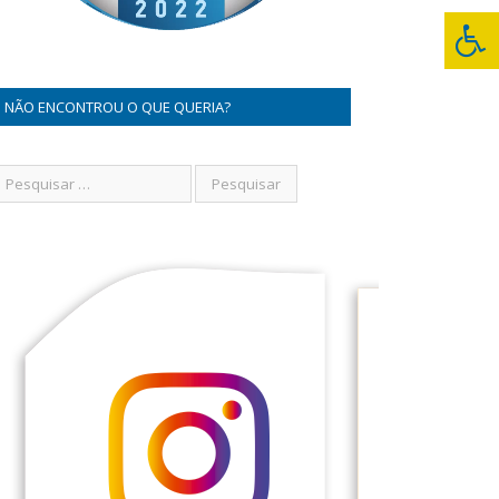
NÃO ENCONTROU O QUE QUERIA?