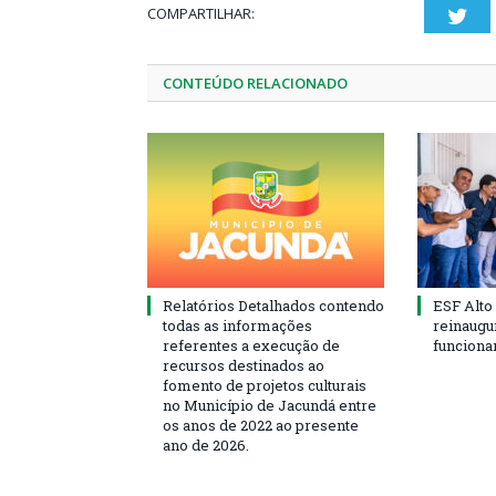
COMPARTILHAR:
Twi
CONTEÚDO RELACIONADO
Relatórios Detalhados contendo
ESF Alto
todas as informações
reinaugu
referentes a execução de
funciona
recursos destinados ao
fomento de projetos culturais
no Município de Jacundá entre
os anos de 2022 ao presente
ano de 2026.