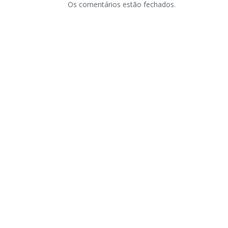
Os comentários estão fechados.