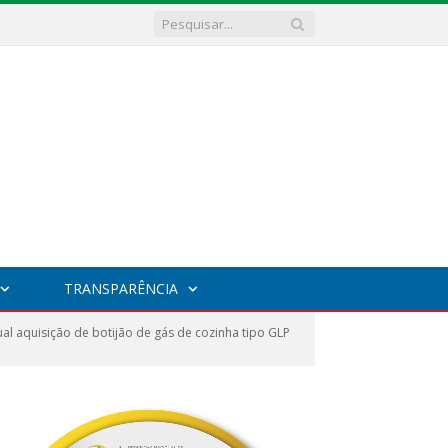
TRANSPARÊNCIA
l aquisição de botijão de gás de cozinha tipo GLP