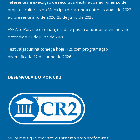
referentes a execução de recursos destinados ao fomento de
projetos culturais no Município de Jacundá entre os anos de 2022
ao presente ano de 2026.
23 de julho de 2026
ESF Alto Paraíso é reinaugurada e passa a funcionar em horário
estendido
21 de julho de 2026
Festival Jacunina começa hoje (12), com programação
diversificada
12 de junho de 2026
DESENVOLVIDO POR CR2
Muito mais que
criar site
ou
sistema para prefeituras
!