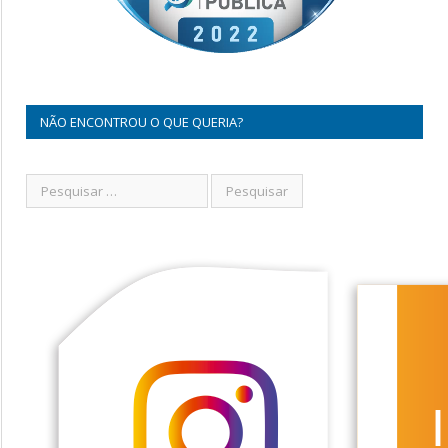
NÃO ENCONTROU O QUE QUERIA?