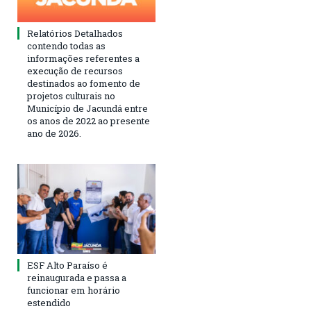
Relatórios Detalhados
contendo todas as
informações referentes a
execução de recursos
destinados ao fomento de
projetos culturais no
Município de Jacundá entre
os anos de 2022 ao presente
ano de 2026.
ESF Alto Paraíso é
reinaugurada e passa a
funcionar em horário
estendido