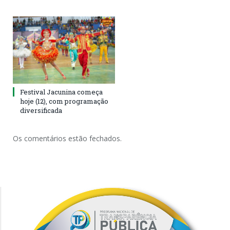
Festival Jacunina começa
hoje (12), com programação
diversificada
Os comentários estão fechados.