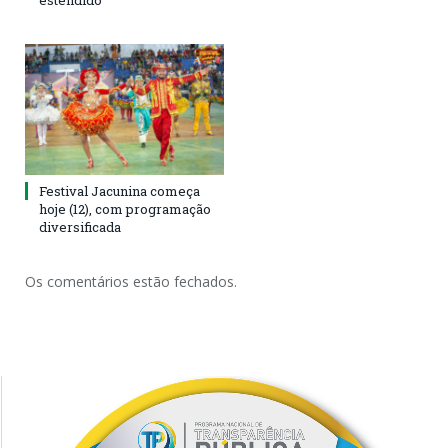
estendido
Festival Jacunina começa
hoje (12), com programação
diversificada
Os comentários estão fechados.