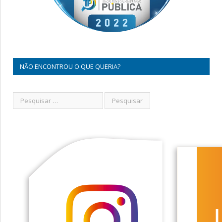
NÃO ENCONTROU O QUE QUERIA?