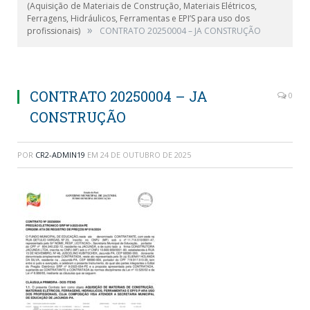
(Aquisição de Materiais de Construção, Materiais Elétricos,
Ferragens, Hidráulicos, Ferramentas e EPI’S para uso dos
»
profissionais)
CONTRATO 20250004 – JA CONSTRUÇÃO
CONTRATO 20250004 – JA
0
CONSTRUÇÃO
POR
CR2-ADMIN19
EM
24 DE OUTUBRO DE 2025