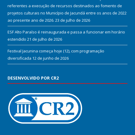
referentes a execução de recursos destinados ao fomento de
projetos culturais no Município de Jacundá entre os anos de 2022
ao presente ano de 2026.
23 de julho de 2026
ESF Alto Paraíso é reinaugurada e passa a funcionar em horário
estendido
21 de julho de 2026
Festival Jacunina começa hoje (12), com programação
diversificada
12 de junho de 2026
DESENVOLVIDO POR CR2