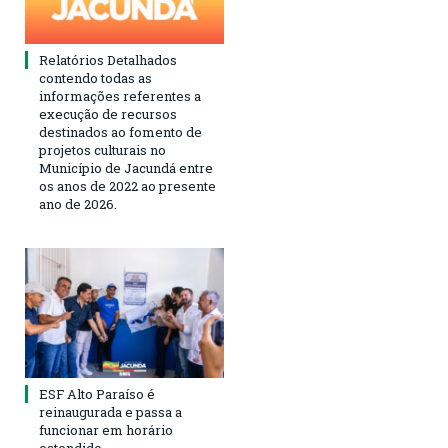
Relatórios Detalhados
contendo todas as
informações referentes a
execução de recursos
destinados ao fomento de
projetos culturais no
Município de Jacundá entre
os anos de 2022 ao presente
ano de 2026.
ESF Alto Paraíso é
reinaugurada e passa a
funcionar em horário