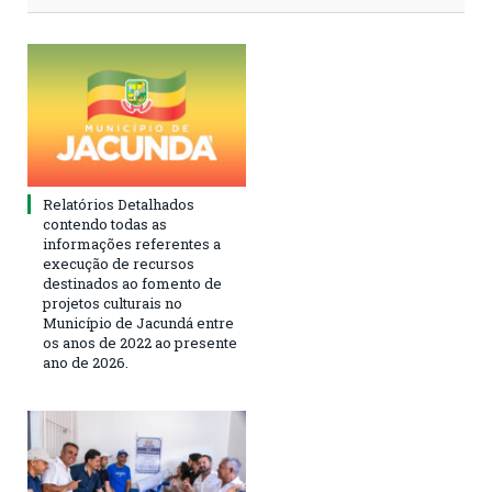
Relatórios Detalhados
contendo todas as
informações referentes a
execução de recursos
destinados ao fomento de
projetos culturais no
Município de Jacundá entre
os anos de 2022 ao presente
ano de 2026.