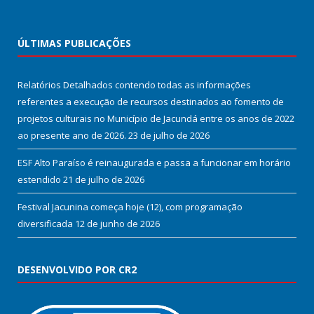
ÚLTIMAS PUBLICAÇÕES
Relatórios Detalhados contendo todas as informações
referentes a execução de recursos destinados ao fomento de
projetos culturais no Município de Jacundá entre os anos de 2022
ao presente ano de 2026.
23 de julho de 2026
ESF Alto Paraíso é reinaugurada e passa a funcionar em horário
estendido
21 de julho de 2026
Festival Jacunina começa hoje (12), com programação
diversificada
12 de junho de 2026
DESENVOLVIDO POR CR2