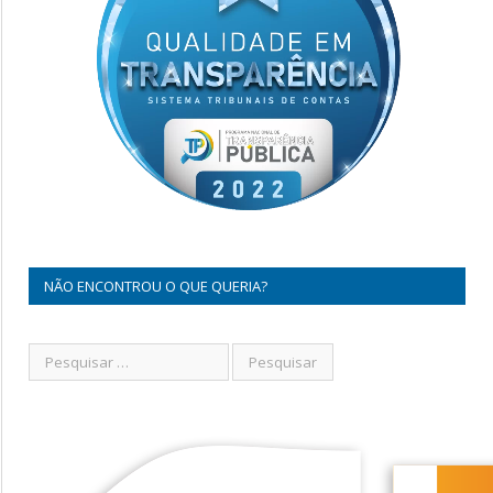
NÃO ENCONTROU O QUE QUERIA?