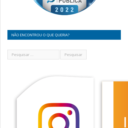
NÃO ENCONTROU O QUE QUERIA?