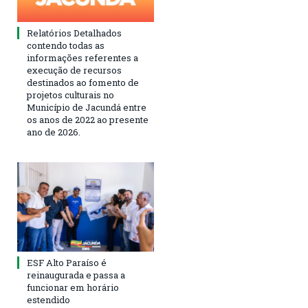
Relatórios Detalhados
contendo todas as
informações referentes a
execução de recursos
destinados ao fomento de
projetos culturais no
Município de Jacundá entre
os anos de 2022 ao presente
ano de 2026.
ESF Alto Paraíso é
reinaugurada e passa a
funcionar em horário
estendido