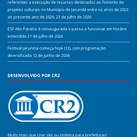
referentes a execução de recursos destinados ao fomento de
projetos culturais no Município de Jacundá entre os anos de 2022
ao presente ano de 2026.
23 de julho de 2026
ESF Alto Paraíso é reinaugurada e passa a funcionar em horário
estendido
21 de julho de 2026
Festival Jacunina começa hoje (12), com programação
diversificada
12 de junho de 2026
DESENVOLVIDO POR CR2
Muito mais que
criar site
ou
sistema para prefeituras
!