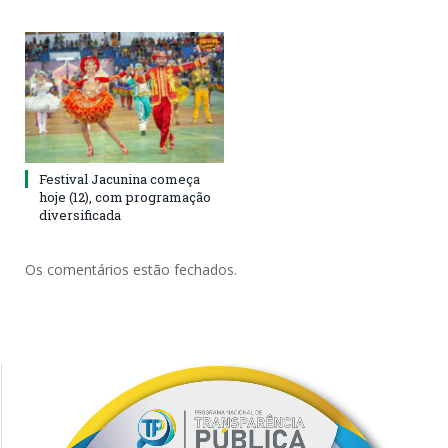
Festival Jacunina começa
hoje (12), com programação
diversificada
Os comentários estão fechados.