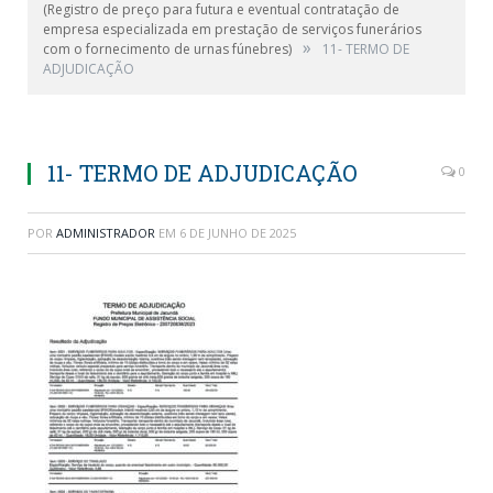
(Registro de preço para futura e eventual contratação de
empresa especializada em prestação de serviços funerários
»
com o fornecimento de urnas fúnebres)
11- TERMO DE
ADJUDICAÇÃO
11- TERMO DE ADJUDICAÇÃO
0
POR
ADMINISTRADOR
EM
6 DE JUNHO DE 2025