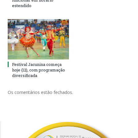
funcionar em horário
estendido
Festival Jacunina começa
hoje (12), com programação
diversificada
Os comentários estão fechados.