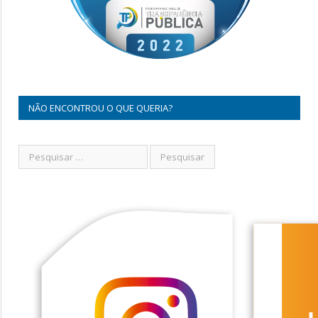
NÃO ENCONTROU O QUE QUERIA?