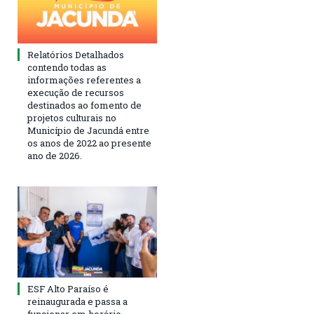
Relatórios Detalhados
contendo todas as
informações referentes a
execução de recursos
destinados ao fomento de
projetos culturais no
Município de Jacundá entre
os anos de 2022 ao presente
ano de 2026.
ESF Alto Paraíso é
reinaugurada e passa a