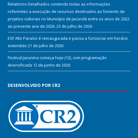
Relatórios Detalhados contendo todas as informações
referentes a execução de recursos destinados ao fomento de
projetos culturais no Município de Jacundá entre os anos de 2022
ao presente ano de 2026.
23 de julho de 2026
ESF Alto Paraíso é reinaugurada e passa a funcionar em horário
estendido
21 de julho de 2026
Festival Jacunina começa hoje (12), com programação
diversificada
12 de junho de 2026
DESENVOLVIDO POR CR2