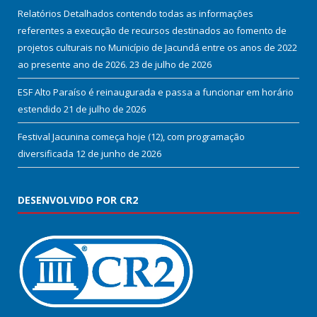
Relatórios Detalhados contendo todas as informações
referentes a execução de recursos destinados ao fomento de
projetos culturais no Município de Jacundá entre os anos de 2022
ao presente ano de 2026.
23 de julho de 2026
ESF Alto Paraíso é reinaugurada e passa a funcionar em horário
estendido
21 de julho de 2026
Festival Jacunina começa hoje (12), com programação
diversificada
12 de junho de 2026
DESENVOLVIDO POR CR2