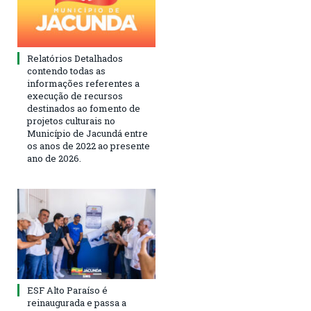
Relatórios Detalhados
contendo todas as
informações referentes a
execução de recursos
destinados ao fomento de
projetos culturais no
Município de Jacundá entre
os anos de 2022 ao presente
ano de 2026.
ESF Alto Paraíso é
reinaugurada e passa a