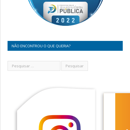
NÃO ENCONTROU O QUE QUERIA?