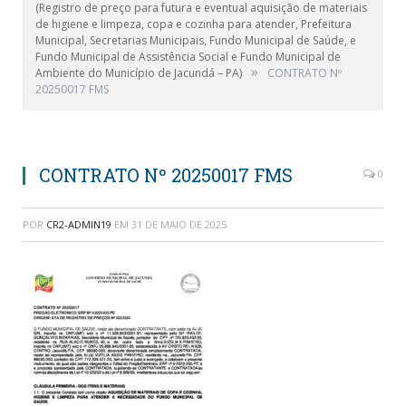
(Registro de preço para futura e eventual aquisição de materiais
de higiene e limpeza, copa e cozinha para atender, Prefeitura
Municipal, Secretarias Municipais, Fundo Municipal de Saúde, e
Fundo Municipal de Assistência Social e Fundo Municipal de
»
Ambiente do Município de Jacundá – PA)
CONTRATO Nº
20250017 FMS
CONTRATO Nº 20250017 FMS
0
POR
CR2-ADMIN19
EM
31 DE MAIO DE 2025