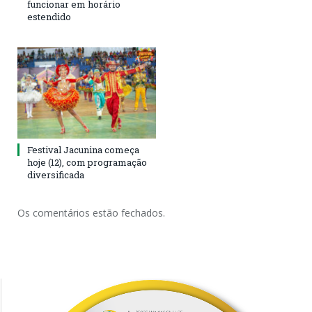
funcionar em horário
estendido
Festival Jacunina começa
hoje (12), com programação
diversificada
Os comentários estão fechados.