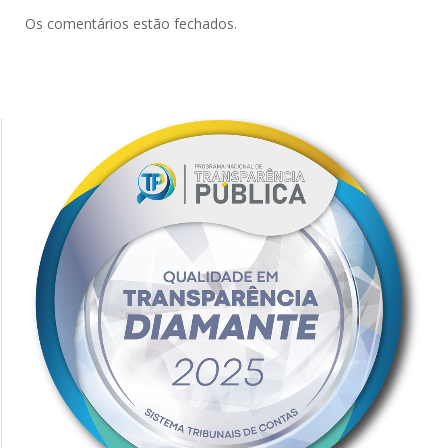
Os comentários estão fechados.