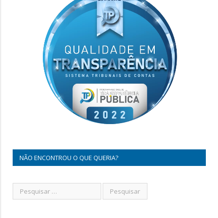
NÃO ENCONTROU O QUE QUERIA?