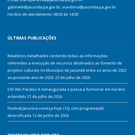
gabinete@jacunda.pa.gov.br, ouvidoria@jacunda.pa.gov.br
Horário de atendimento: 08:00 às 14:00
ÚLTIMAS PUBLICAÇÕES
Relatórios Detalhados contendo todas as informações
referentes a execução de recursos destinados ao fomento de
projetos culturais no Município de Jacundá entre os anos de 2022
ao presente ano de 2026.
23 de julho de 2026
ESF Alto Paraíso é reinaugurada e passa a funcionar em horário
estendido
21 de julho de 2026
Festival Jacunina começa hoje (12), com programação
diversificada
12 de junho de 2026