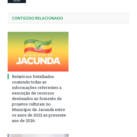
CONTEÚDO RELACIONADO
Relatórios Detalhados
contendo todas as
informações referentes a
execução de recursos
destinados ao fomento de
projetos culturais no
Município de Jacundá entre
os anos de 2022 ao presente
ano de 2026.