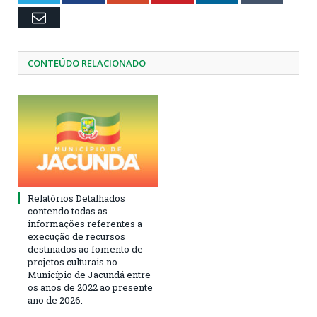
Email
CONTEÚDO RELACIONADO
Relatórios Detalhados
contendo todas as
informações referentes a
execução de recursos
destinados ao fomento de
projetos culturais no
Município de Jacundá entre
os anos de 2022 ao presente
ano de 2026.