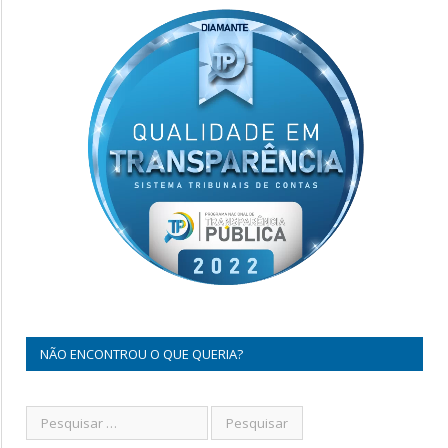
NÃO ENCONTROU O QUE QUERIA?