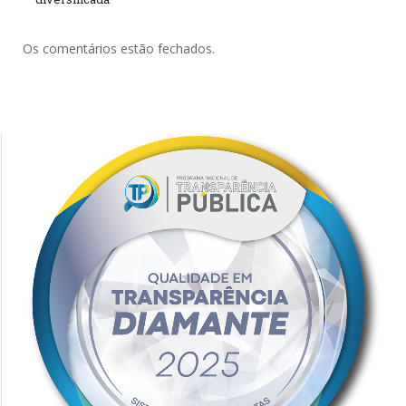
Os comentários estão fechados.