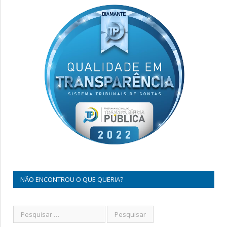
NÃO ENCONTROU O QUE QUERIA?