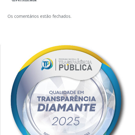
Os comentários estão fechados.