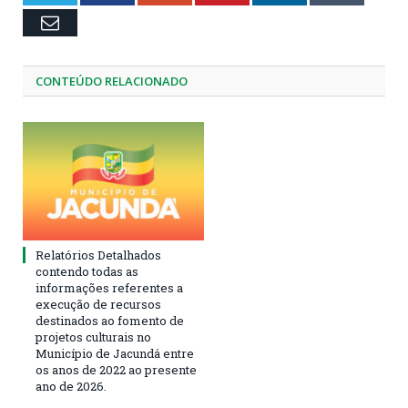
Email
CONTEÚDO RELACIONADO
Relatórios Detalhados
contendo todas as
informações referentes a
execução de recursos
destinados ao fomento de
projetos culturais no
Município de Jacundá entre
os anos de 2022 ao presente
ano de 2026.