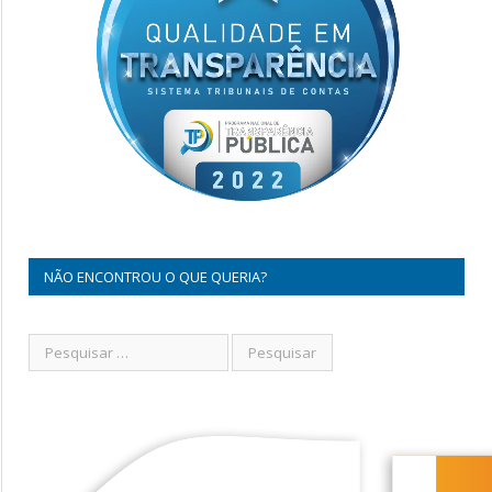
NÃO ENCONTROU O QUE QUERIA?