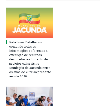
Relatórios Detalhados
contendo todas as
informações referentes a
execução de recursos
destinados ao fomento de
projetos culturais no
Município de Jacundá entre
os anos de 2022 ao presente
ano de 2026.