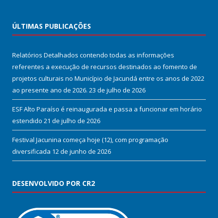
ÚLTIMAS PUBLICAÇÕES
Relatórios Detalhados contendo todas as informações
referentes a execução de recursos destinados ao fomento de
projetos culturais no Município de Jacundá entre os anos de 2022
ao presente ano de 2026.
23 de julho de 2026
ESF Alto Paraíso é reinaugurada e passa a funcionar em horário
estendido
21 de julho de 2026
Festival Jacunina começa hoje (12), com programação
diversificada
12 de junho de 2026
DESENVOLVIDO POR CR2