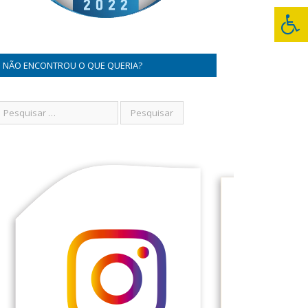
NÃO ENCONTROU O QUE QUERIA?