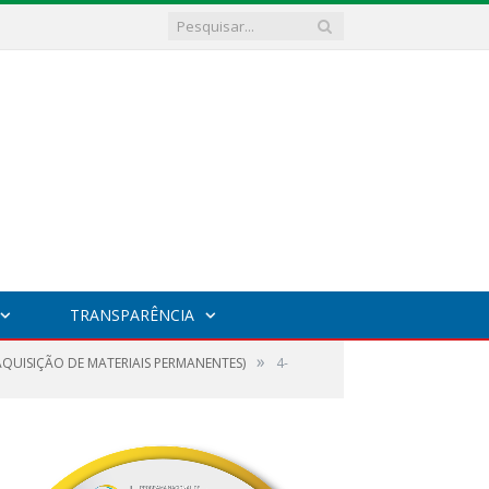
TRANSPARÊNCIA
»
AQUISIÇÃO DE MATERIAIS PERMANENTES)
4-