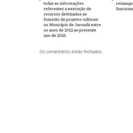
todas as informações
reinaugu
referentes a execução de
funciona
recursos destinados ao
fomento de projetos culturais
no Município de Jacundá entre
os anos de 2022 ao presente
ano de 2026.
Os comentários estão fechados.