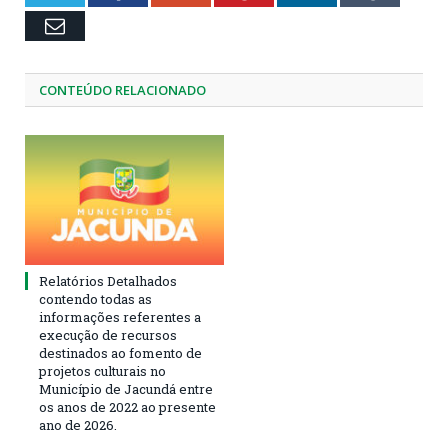
Email
CONTEÚDO RELACIONADO
Relatórios Detalhados
contendo todas as
informações referentes a
execução de recursos
destinados ao fomento de
projetos culturais no
Município de Jacundá entre
os anos de 2022 ao presente
ano de 2026.