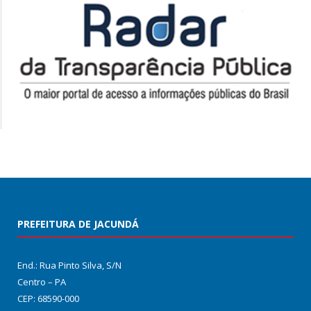
PREFEITURA DE JACUNDÁ
End.: Rua Pinto Silva, S/N
Centro – PA
CEP: 68590-000