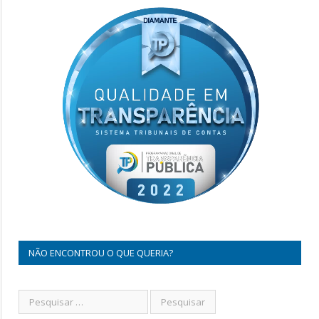
NÃO ENCONTROU O QUE QUERIA?