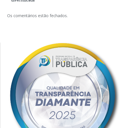
Os comentários estão fechados.