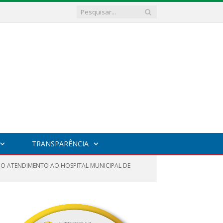
TRANSPARÊNCIA
 NO ATENDIMENTO AO HOSPITAL MUNICIPAL DE