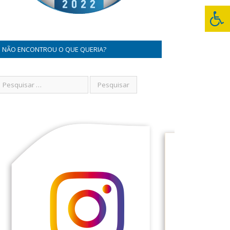
NÃO ENCONTROU O QUE QUERIA?