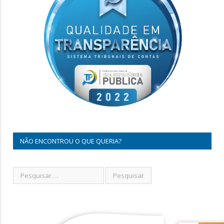
NÃO ENCONTROU O QUE QUERIA?