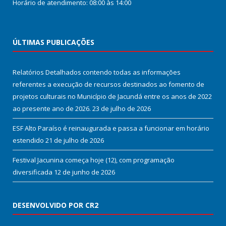
Horário de atendimento: 08:00 às 14:00
ÚLTIMAS PUBLICAÇÕES
Relatórios Detalhados contendo todas as informações
referentes a execução de recursos destinados ao fomento de
projetos culturais no Município de Jacundá entre os anos de 2022
ao presente ano de 2026.
23 de julho de 2026
ESF Alto Paraíso é reinaugurada e passa a funcionar em horário
estendido
21 de julho de 2026
Festival Jacunina começa hoje (12), com programação
diversificada
12 de junho de 2026
DESENVOLVIDO POR CR2