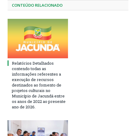
CONTEÚDO RELACIONADO
Relatórios Detalhados
contendo todas as
informações referentes a
execução de recursos
destinados ao fomento de
projetos culturais no
Município de Jacundá entre
os anos de 2022 ao presente
ano de 2026.