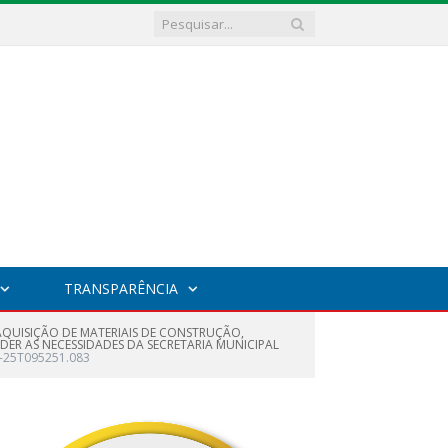
TRANSPARÊNCIA
 AQUISIÇÃO DE MATERIAIS DE CONSTRUÇÃO,
DER AS NECESSIDADES DA SECRETARIA MUNICIPAL
8-25T095251.083