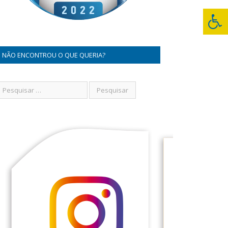
NÃO ENCONTROU O QUE QUERIA?