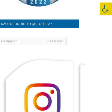
NÃO ENCONTROU O QUE QUERIA?