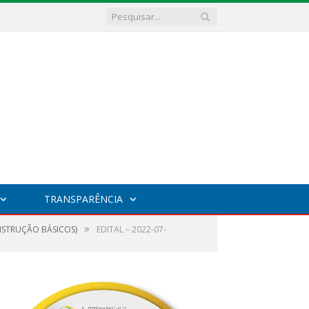
TRANSPARÊNCIA
»
ONSTRUÇÃO BÁSICOS)
EDITAL – 2022-07-