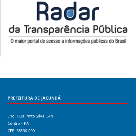
PREFEITURA DE JACUNDÁ
End.: Rua Pinto Silva, S/N
Centro – PA
CEP: 68590-000