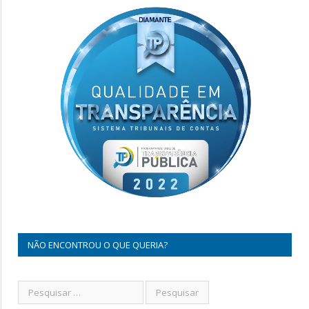
NÃO ENCONTROU O QUE QUERIA?