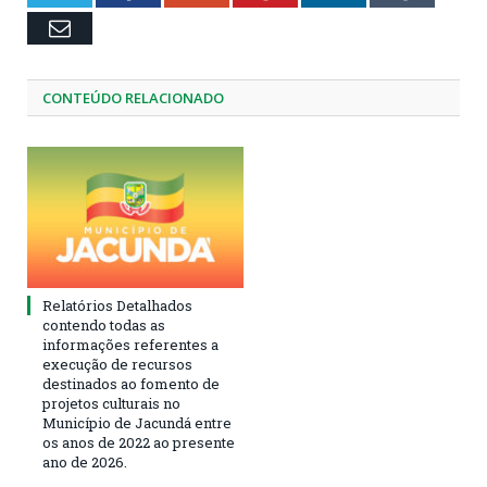
Email
CONTEÚDO RELACIONADO
Relatórios Detalhados
contendo todas as
informações referentes a
execução de recursos
destinados ao fomento de
projetos culturais no
Município de Jacundá entre
os anos de 2022 ao presente
ano de 2026.