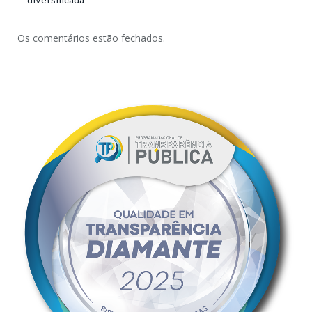
Os comentários estão fechados.