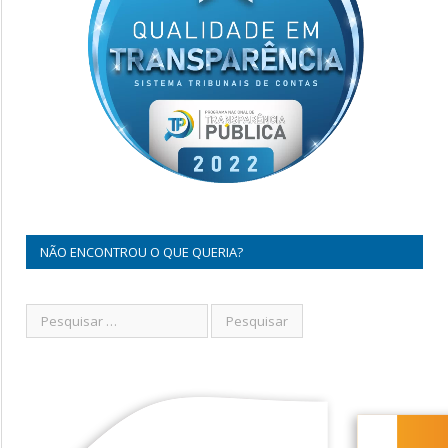
NÃO ENCONTROU O QUE QUERIA?