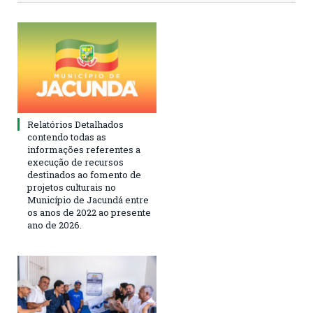
Relatórios Detalhados
contendo todas as
informações referentes a
execução de recursos
destinados ao fomento de
projetos culturais no
Município de Jacundá entre
os anos de 2022 ao presente
ano de 2026.