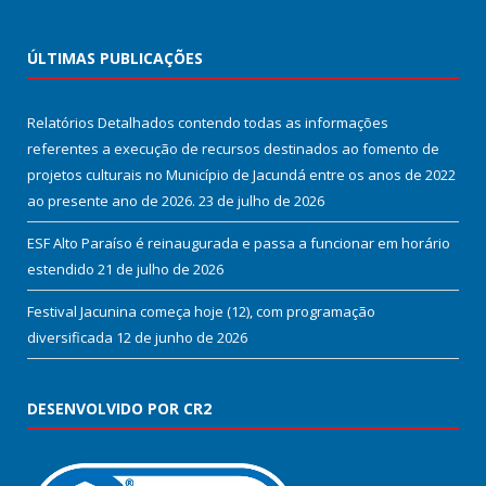
ÚLTIMAS PUBLICAÇÕES
Relatórios Detalhados contendo todas as informações
referentes a execução de recursos destinados ao fomento de
projetos culturais no Município de Jacundá entre os anos de 2022
ao presente ano de 2026.
23 de julho de 2026
ESF Alto Paraíso é reinaugurada e passa a funcionar em horário
estendido
21 de julho de 2026
Festival Jacunina começa hoje (12), com programação
diversificada
12 de junho de 2026
DESENVOLVIDO POR CR2